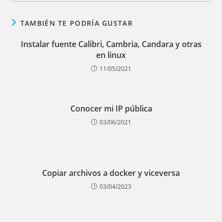
TAMBIÉN TE PODRÍA GUSTAR
Instalar fuente Calibri, Cambria, Candara y otras
en linux
11/05/2021
Conocer mi IP pública
03/06/2021
Copiar archivos a docker y viceversa
03/04/2023