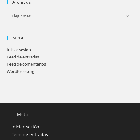
Archivos
Archivos
Elegir mes
Meta
Iniciar sesión
Feed de entradas
Feed de comentarios
WordPress.org
Meta
Iniciar sesión
Feed de entradas