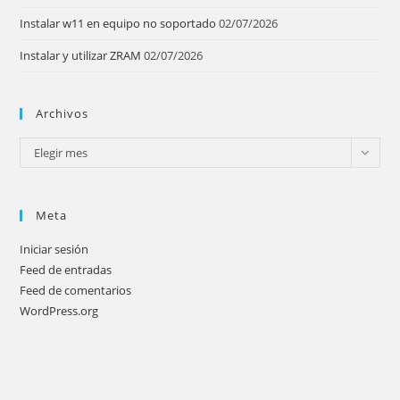
Instalar w11 en equipo no soportado
02/07/2026
Instalar y utilizar ZRAM
02/07/2026
Archivos
Archivos
Elegir mes
Meta
Iniciar sesión
Feed de entradas
Feed de comentarios
WordPress.org