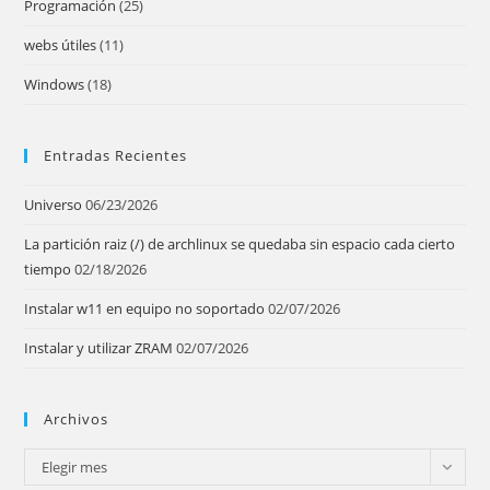
Programación
(25)
webs útiles
(11)
Windows
(18)
Entradas Recientes
Universo
06/23/2026
La partición raiz (/) de archlinux se quedaba sin espacio cada cierto
tiempo
02/18/2026
Instalar w11 en equipo no soportado
02/07/2026
Instalar y utilizar ZRAM
02/07/2026
Archivos
Archivos
Elegir mes