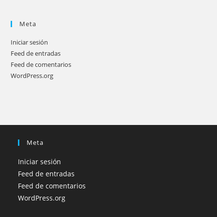
Meta
Iniciar sesión
Feed de entradas
Feed de comentarios
WordPress.org
Meta
Iniciar sesión
Feed de entradas
Feed de comentarios
WordPress.org