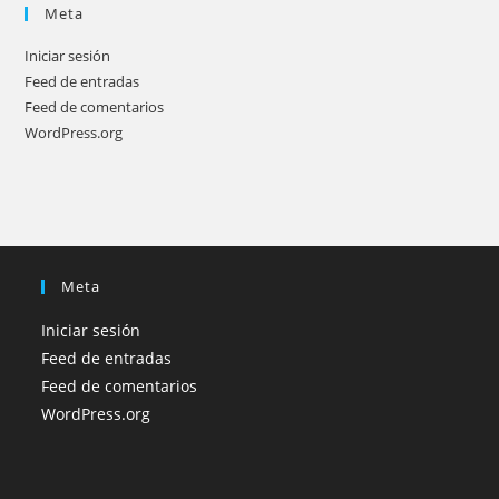
Meta
Iniciar sesión
Feed de entradas
Feed de comentarios
WordPress.org
Meta
Iniciar sesión
Feed de entradas
Feed de comentarios
WordPress.org