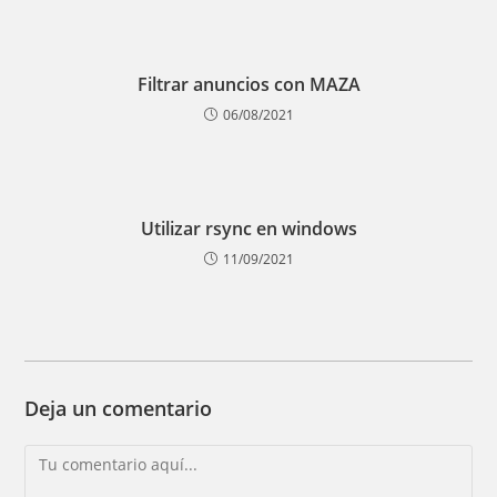
Filtrar anuncios con MAZA
06/08/2021
Utilizar rsync en windows
11/09/2021
Deja un comentario
Comentario