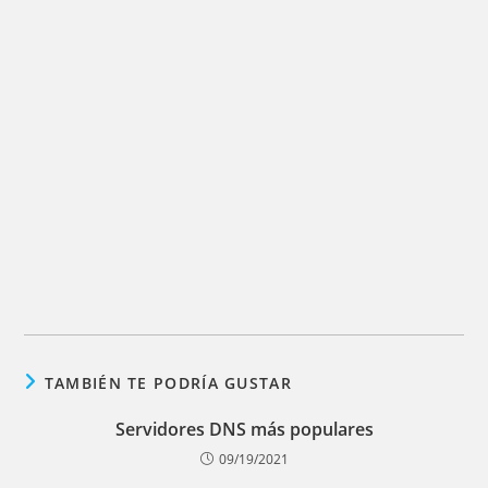
TAMBIÉN TE PODRÍA GUSTAR
Servidores DNS más populares
09/19/2021