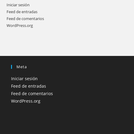
Iniciar sesión
Feed de entradas
Feed de comentarios
WordPress.org
Meta
Iniciar sesión
Feed de entradas
Feed de comentarios
WordPress.org