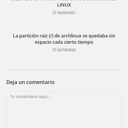
LINUX
05/30/2021
La partición raiz (/) de archlinux se quedaba sin
espacio cada cierto tiempo
02/18/2026
Deja un comentario
Comentario