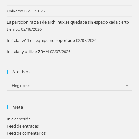
Universo
06/23/2026
La partición raiz (/) de archlinux se quedaba sin espacio cada cierto
tiempo
02/18/2026
Instalar w11 en equipo no soportado
02/07/2026
Instalar y utilizar ZRAM
02/07/2026
Archivos
Archivos
Elegir mes
Meta
Iniciar sesión
Feed de entradas
Feed de comentarios