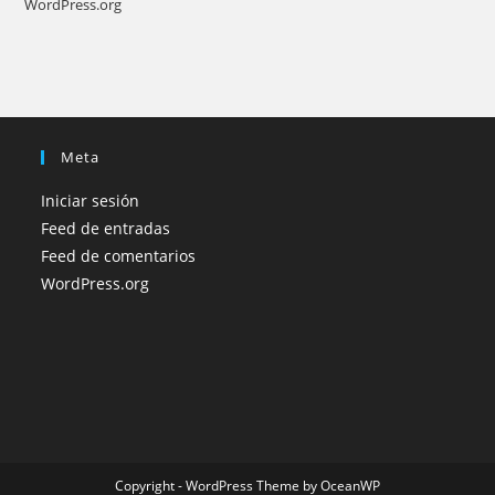
WordPress.org
Meta
Iniciar sesión
Feed de entradas
Feed de comentarios
WordPress.org
Copyright - WordPress Theme by OceanWP