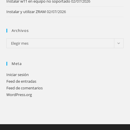
Instalar w11 en equipo no soportado
02/07/2026
Instalar y utilizar ZRAM
02/07/2026
Archivos
Archivos
Elegir mes
Meta
Iniciar sesión
Feed de entradas
Feed de comentarios
WordPress.org