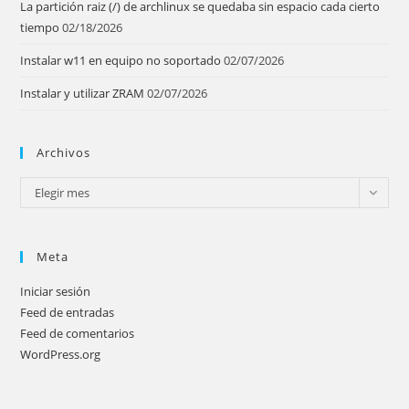
La partición raiz (/) de archlinux se quedaba sin espacio cada cierto
tiempo
02/18/2026
Instalar w11 en equipo no soportado
02/07/2026
Instalar y utilizar ZRAM
02/07/2026
Archivos
Archivos
Elegir mes
Meta
Iniciar sesión
Feed de entradas
Feed de comentarios
WordPress.org