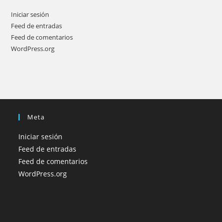
Iniciar sesión
Feed de entradas
Feed de comentarios
WordPress.org
Meta
Iniciar sesión
Feed de entradas
Feed de comentarios
WordPress.org