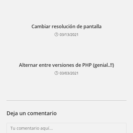
Cambiar resolución de pantalla
03/13/2021
Alternar entre versiones de PHP (genial..!!)
03/03/2021
Deja un comentario
Comentario