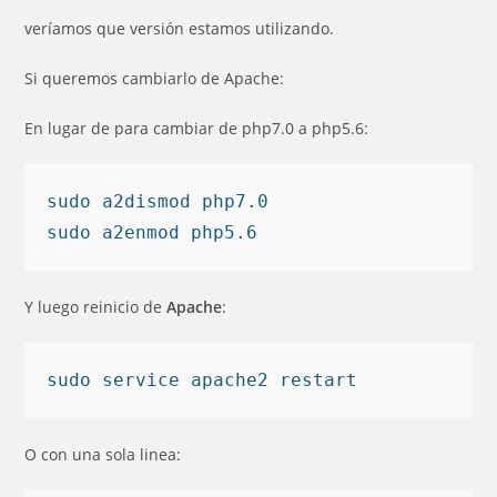
veríamos que versión estamos utilizando.
Si queremos cambiarlo de Apache:
En lugar de para cambiar de php7.0 a php5.6:
sudo a2dismod php7.0 

Y luego reinicio de
Apache
:
O con una sola linea: