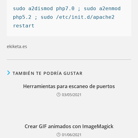
sudo a2dismod php7.0 ; sudo a2enmod 
php5.2 ; sudo /etc/init.d/apache2 
restart
ekiketa.es
TAMBIÉN TE PODRÍA GUSTAR
Herramientas para escaneo de puertos
03/05/2021
Crear GIF animados con ImageMagick
01/06/2021