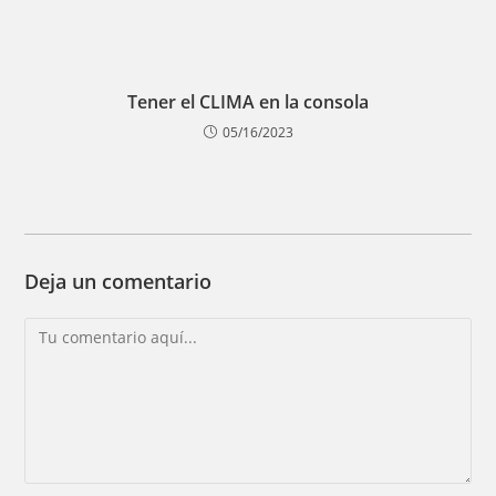
Tener el CLIMA en la consola
05/16/2023
Deja un comentario
Comentario